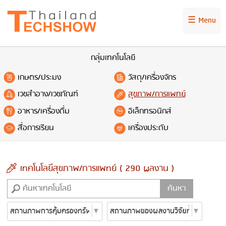
☰ Menu
กลุ่มเทคโนโลยี
เกษตร/ประมง
วัสดุ/เครื่องจักร
เวชสำอาง/เวชภัณฑ์
สุขภาพ/การแพทย์
อาหาร/เครื่องดื่ม
อิเล็กทรอนิกส์
สื่อการเรียน
เครื่องประดับ
เทคโนโลยีสุขภาพ/การแพทย์ ( 290 ผลงาน )