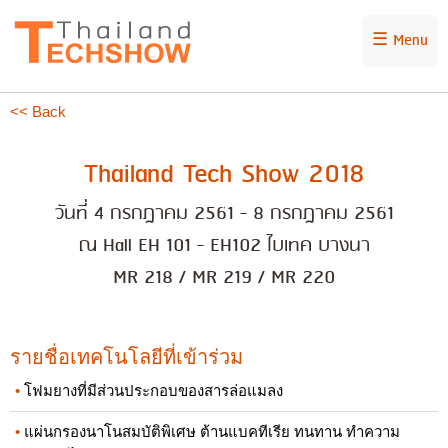
☰ Menu
<< Back
Thailand Tech Show 2018
วันที่ 4 กรกฎาคม 2561 - 8 กรกฎาคม 2561
ณ Hall EH 101 - EH102 ไบเทค บางนา
MR 218 / MR 219 / MR 220
รายชื่อเทคโนโลยีที่เข้าร่วม
โฟมยางที่มีส่วนประกอบของสารล่อแมลง
แผ่นกรองนาโนสมบัติพิเศษ ต้านแบคทีเรีย ทนทาน ทำความ