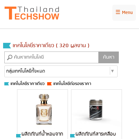
☰ Menu
เทคโนโลยีราคาเดียว ( 320 ผลงาน )
เทคโนโลยีราคาเดียว
เทคโนโลยีต่อรองราคา
ผลิตภัณฑ์น้ำหอมจาก
ผลิตภัณฑ์สารเคลือบ