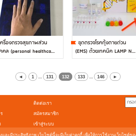
เครื่องตรวจสุขภาพส่วน
ชุดตรวจโรคกุ้งตายด่วน
ุคคล (personal healthca...
(EMS) ด้วยเทคนิค LAMP N...
◄
1
...
131
132
133
...
146
►
ติดต่อเรา
าร
สมัครสมาชิก
ย
เข้าสู่ระบบ
งและมีประสิทธิภาพ เว็บไซต์นี้จะมีเก็บค่าคุกกี้ เพื่อให้การใช้งานเว็บไซต์