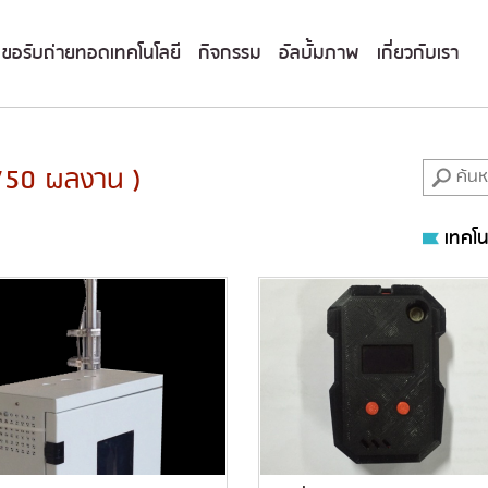
ขอรับถ่ายทอดเทคโนโลยี
กิจกรรม
อัลบั้มภาพ
เกี่ยวกับเรา
1750 ผลงาน )
เทคโน