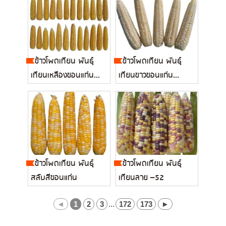
ข้าวโพดเทียน พันธุ์
ข้าวโพดเทียน พันธุ์
เทียนเหลืองขอนแก่น...
เทียนขาวขอนแก่น...
ข้าวโพดเทียน พันธุ์
ข้าวโพดเทียน พันธุ์
สลับสีขอนแก่น
เทียนลาย –52
◄
1
2
3
...
172
173
►