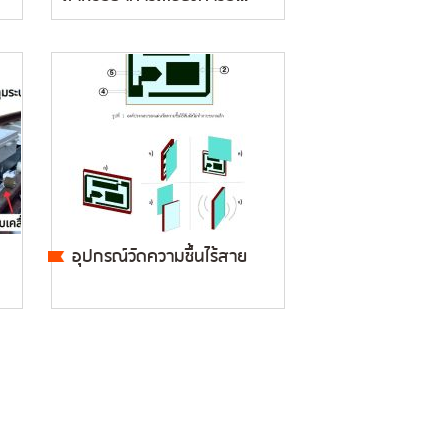
อุปกรณ์วัดความชื้นไร้สาย