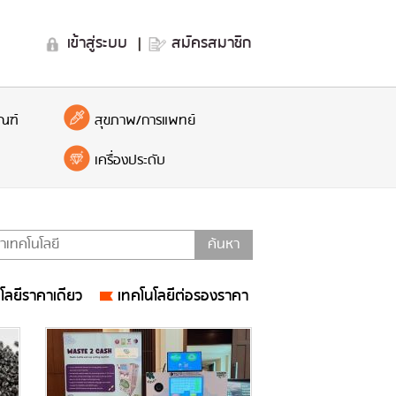
เข้าสู่ระบบ
|
สมัครสมาชิก
ณฑ์
สุขภาพ/การแพทย์
เครื่องประดับ
โลยีราคาเดียว
เทคโนโลยีต่อรองราคา