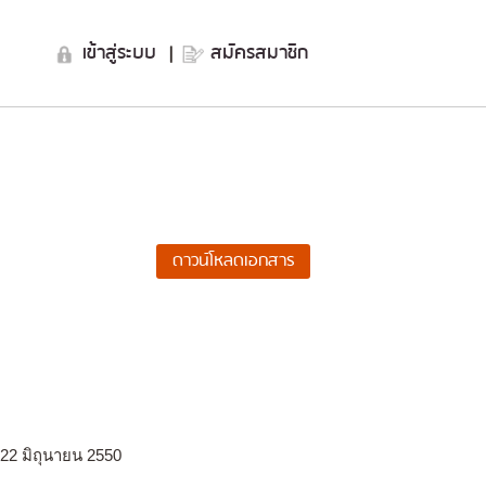
เข้าสู่ระบบ
|
สมัครสมาชิก
22 มิถุนายน 2550