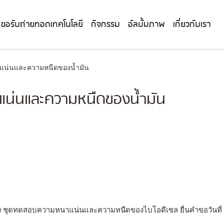
ขอรับถ่ายทอดเทคโนโลยี
กิจกรรม
อัลบั้มภาพ
เกี่ยวกับเรา
น่นและความหนืดของน้ำมัน
น่นและความหนืดของน้ำมัน
่อง ชุดทดสอบความหนาแน่นและความหนืดของไบโอดีเซล ยื่นคำขอวันที่ 