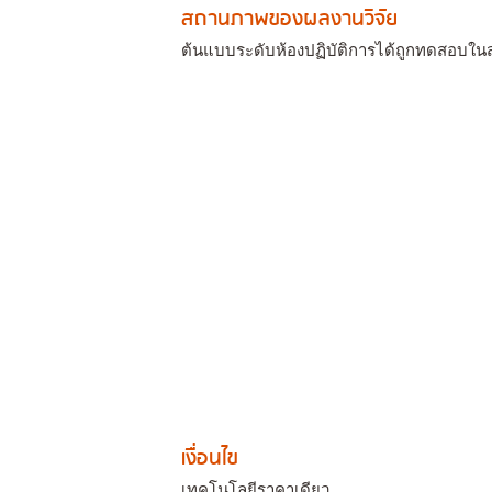
สถานภาพของผลงานวิจัย
ต้นแบบระดับห้องปฏิบัติการได้ถูกทดสอบใ
เงื่อนไข
เทคโนโลยีราคาเดียว