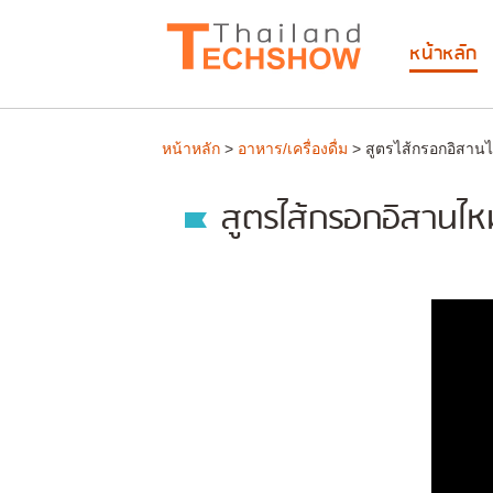
หน้าหลัก
หน้าหลัก
>
อาหาร/เครื่องดื่ม
> สูตรไส้กรอกอิสาน
สูตรไส้กรอกอิสานไ