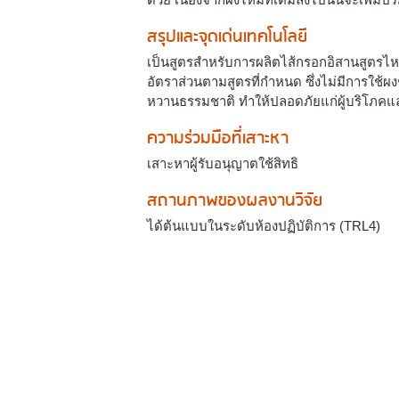
สรุปและจุดเด่นเทคโนโลยี
เป็นสูตรสำหรับการผลิตไส้กรอกอิสานสูตรไ
อัตราส่วนตามสูตรที่กำหนด ซึ่งไม่มีการใช้ผงช
หวานธรรมชาติ ทำให้ปลอดภัยแก่ผู้บริโภคและ
ความร่วมมือที่เสาะหา
เสาะหาผู้รับอนุญาตใช้สิทธิ
สถานภาพของผลงานวิจัย
ได้ต้นแบบในระดับห้องปฏิบัติการ (TRL4)