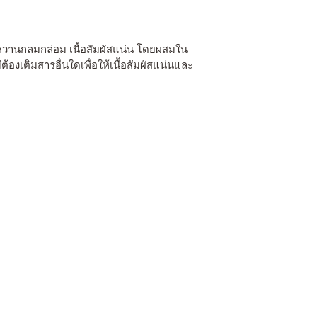
หวานกลมกล่อม เนื้อสัมผัสแน่น โดยผสมใน
ต้องเติมสารอื่นใดเพื่อให้เนื้อสัมผัสแน่นและ