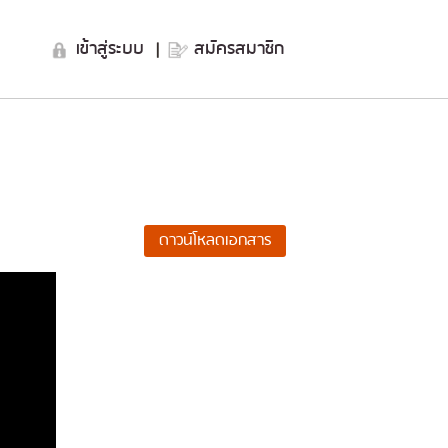
เข้าสู่ระบบ
|
สมัครสมาชิก