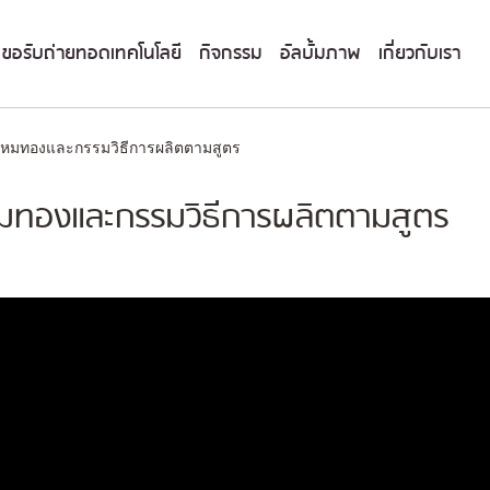
ขอรับถ่ายทอดเทคโนโลยี
กิจกรรม
อัลบั้มภาพ
เกี่ยวกับเรา
ไหมทองและกรรมวิธีการผลิตตามสูตร
หมทองและกรรมวิธีการผลิตตามสูตร