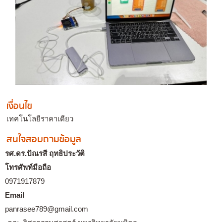
เงื่อนไข
เทคโนโลยีราคาเดียว
สนใจสอบถามข้อมูล
รศ.ดร.ปัณรสี ฤทธิประวัติ
โทรศัพท์มือถือ
0971917879
Email
panrasee789@gmail.com