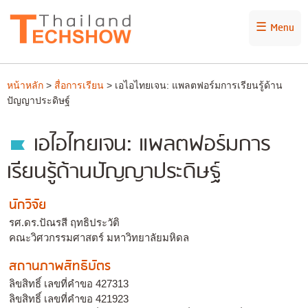
☰ Menu
หน้าหลัก
>
สื่อการเรียน
> เอไอไทยเจน: แพลตฟอร์มการเรียนรู้ด้าน
ปัญญาประดิษฐ์
เอไอไทยเจน: แพลตฟอร์มการ
เรียนรู้ด้านปัญญาประดิษฐ์
นักวิจัย
รศ.ดร.ปัณรสี ฤทธิประวัติ
คณะวิศวกรรมศาสตร์ มหาวิทยาลัยมหิดล
สถานภาพสิทธิบัตร
ลิขสิทธิ์ เลขที่คำขอ 427313
ลิขสิทธิ์ เลขที่คำขอ 421923