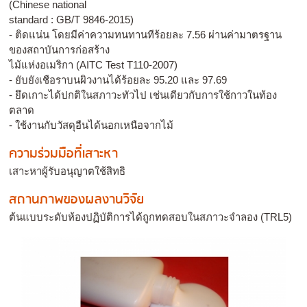
(Chinese national
standard : GB/T 9846-2015)
- ติดแน่น โดยมีค่าความทนทานทีร้อยละ 7.56 ผ่านค่ามาตรฐาน
ของสถาบันการก่อสร้าง
ไม้แห่งอเมริกา (AITC Test T110-2007)
- ยับยังเชือราบนผิวงานได้ร้อยละ 95.20 และ 97.69
- ยึดเกาะได้ปกติในสภาวะทัวไป เช่นเดียวกับการใช้กาวในท้อง
ตลาด
- ใช้งานกับวัสดุอืนได้นอกเหนือจากไม้
ความร่วมมือที่เสาะหา
เสาะหาผู้รับอนุญาตใช้สิทธิ
สถานภาพของผลงานวิจัย
ต้นแบบระดับห้องปฏิบัติการได้ถูกทดสอบในสภาวะจำลอง (TRL5)