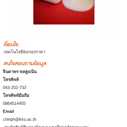
เงื่อนไข
เทคโนโลยีต่อรองราคา
สนใจสอบถามข้อมูล
จินดาพร พลสูงเนิน
โทรศัพท์
043-202-733
โทรศัพท์มือถือ
0864514455
Email
chinph@kku.ac.th