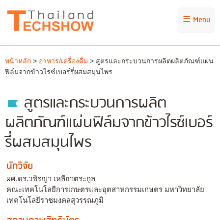
☰ Menu
หน้าหลัก
>
อาหาร/เครื่องดื่ม
> สูตรและกระบวนการผลิตผลิตภัณฑ์แผ่น
ฟิล์มจากข้าวไรซ์เบอร์รี่ผสมสมุนไพร
สูตรและกระบวนการผลิต
ผลิตภัณฑ์แผ่นฟิล์มจากข้าวไรซ์เบอร์
รี่ผสมสมุนไพร
นักวิจัย
ผศ.ดร.วชิรญา เหลียวตระกูล
คณะเทคโนโลยีการเกษตรและอุตสาหกรรมเกษตร มหาวิทยาลัย
เทคโนโลยีราชมงคลสุวรรณภูมิ