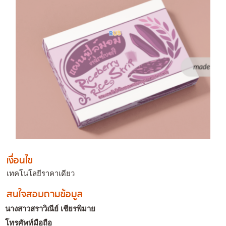
เงื่อนไข
เทคโนโลยีราคาเดียว
สนใจสอบถามข้อมูล
นางสาวสราวิณีย์ เชียรพิมาย
โทรศัพท์มือถือ