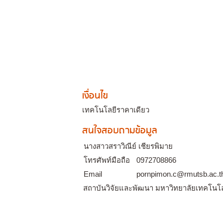
เงื่อนไข
เทคโนโลยีราคาเดียว
สนใจสอบถามข้อมูล
นางสาวสราวิณีย์ เชียรพิมาย
โทรศัพท์มือถือ
0972708866
Email
pornpimon.c@rmutsb.ac.t
สถาบันวิจัยและพัฒนา มหาวิทยาลัยเทคโนโ