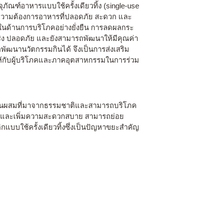
ณฑ์อาหารแบบใช้ครั้งเดียวทิ้ง (single-use
ความต้องการอาหารที่ปลอดภัย สะดวก และ
ั้งในด้านการบริโภคอย่างยั่งยืน การลดผลกระ
ริง ปลอดภัย และยังสามารถพัฒนาให้มีคุณค่า
พัฒนานวัตกรรมกินได้ จึงเป็นการส่งเสริม
ห้กับผู้บริโภคและภาคอุตสาหกรรมในการร่วม
ีส่วนผสมที่มาจากธรรมชาติและสามารถบริโภค
สนใจและเพิ่มความสะดวกสบาย สามารถย่อย
ใช้ครั้งเดียวทิ้งซึ่งเป็นปัญหาขยะสำคัญ