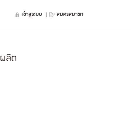
เข้าสู่ระบบ
|
สมัครสมาชิก
รผลิต