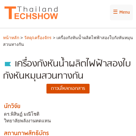
☰ Menu
หน้าหลัก
>
วัสดุ/เครื่องจักร
> เครื่องกังหันน้ำผลิตไฟฟ้าสองใบกังหันหมุน
สวนทางกัน
เครื่องกังหันน้ำผลิตไฟฟ้าสองใบ
กังหันหมุนสวนทางกัน
นักวิจัย
ดร.พิสิษฏ์ มณีโชติ
วิทยาลัยพลังงานทดแทน
สถานภาพสิทธิบัตร