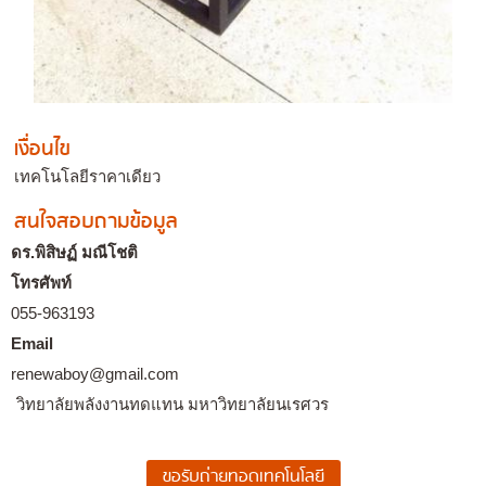
เงื่อนไข
เทคโนโลยีราคาเดียว
สนใจสอบถามข้อมูล
ดร.พิสิษฏ์ มณีโชติ
โทรศัพท์
055-963193
Email
renewaboy@gmail.com
วิทยาลัยพลังงานทดแทน มหาวิทยาลัยนเรศวร