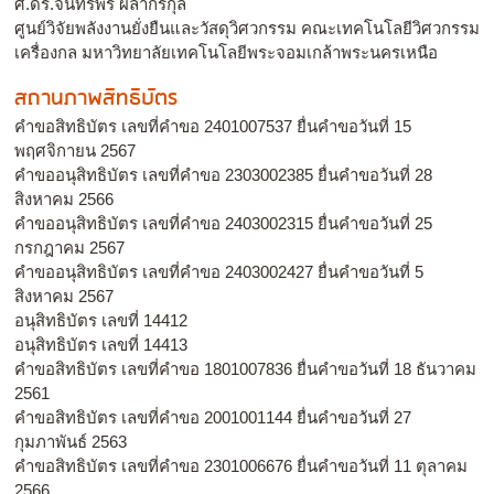
ศ.ดร.จันทรพร ผลากรกุล
ศูนย์วิจัยพลังงานยั่งยืนและวัสดุวิศวกรรม คณะเทคโนโลยีวิศวกรรม
เครื่องกล มหาวิทยาลัยเทคโนโลยีพระจอมเกล้าพระนครเหนือ
สถานภาพสิทธิบัตร
คำขอสิทธิบัตร เลขที่คำขอ 2401007537 ยื่นคำขอวันที่ 15
พฤศจิกายน 2567
คำขออนุสิทธิบัตร เลขที่คำขอ 2303002385 ยื่นคำขอวันที่ 28
สิงหาคม 2566
คำขออนุสิทธิบัตร เลขที่คำขอ 2403002315 ยื่นคำขอวันที่ 25
กรกฎาคม 2567
คำขออนุสิทธิบัตร เลขที่คำขอ 2403002427 ยื่นคำขอวันที่ 5
สิงหาคม 2567
อนุสิทธิบัตร เลขที่ 14412
อนุสิทธิบัตร เลขที่ 14413
คำขอสิทธิบัตร เลขที่คำขอ 1801007836 ยื่นคำขอวันที่ 18 ธันวาคม
2561
คำขอสิทธิบัตร เลขที่คำขอ 2001001144 ยื่นคำขอวันที่ 27
กุมภาพันธ์ 2563
คำขอสิทธิบัตร เลขที่คำขอ 2301006676 ยื่นคำขอวันที่ 11 ตุลาคม
2566