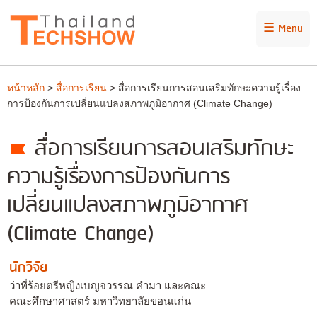
☰ Menu
หน้าหลัก
>
สื่อการเรียน
> สื่อการเรียนการสอนเสริมทักษะความรู้เรื่อง
การป้องกันการเปลี่ยนแปลงสภาพภูมิอากาศ (Climate Change)
สื่อการเรียนการสอนเสริมทักษะ
ความรู้เรื่องการป้องกันการ
เปลี่ยนแปลงสภาพภูมิอากาศ
(Climate Change)
นักวิจัย
ว่าที่ร้อยตรีหญิงเบญจวรรณ คำมา และคณะ
คณะศึกษาศาสตร์ มหาวิทยาลัยขอนแก่น