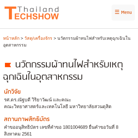
☰ Menu
หน้าหลัก
>
วัสดุ/เครื่องจักร
> นวัตกรรมผ้าทนไฟสำหรับเหตุฉุกเฉินใน
อุตสาหกรรม
นวัตกรรมผ้าทนไฟสำหรับเหตุ
ฉุกเฉินในอุตสาหกรรม
นักวิจัย
รศ.ดร.ณัฐบดี วิริยาวัฒน์ และคณะ
คณะวิทยาศาสตร์และเทคโนโลยี มหาวิทยาลัยสวนดุสิต
สถานภาพสิทธิบัตร
คำขออนุสิทธิบัตร เลขที่คำขอ 1801004689 ยื่นคำขอวันที่ 8
สิงหาคม 2561