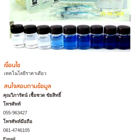
เงื่อนไข
เทคโนโลยีราคาเดียว
สนใจสอบถามข้อมูล
คุณวิภารัตน์ เชื้อชวด ขัยสิทธิ์
โทรศัพท์
055-963427
โทรศัพท์มือถือ
081-4746105
Email