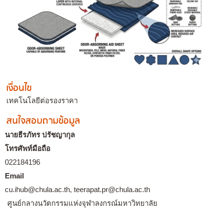
เงื่อนไข
เทคโนโลยีต่อรองราคา
สนใจสอบถามข้อมูล
นายธีรภัทร ปรัชญากุล
โทรศัพท์มือถือ
022184196
Email
cu.ihub@chula.ac.th, teerapat.pr@chula.ac.th
ศูนย์กลางนวัตกรรมแห่งจุฬาลงกรณ์มหาวิทยาลัย