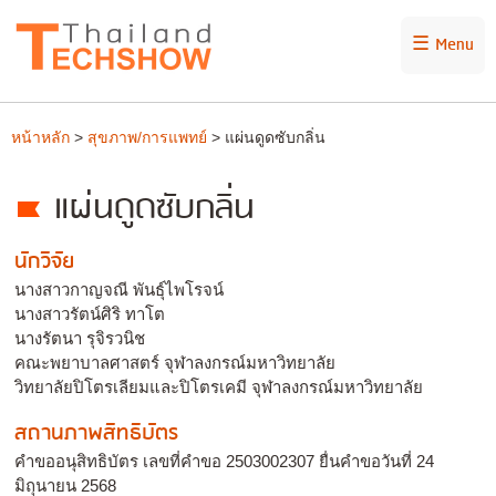
☰ Menu
หน้าหลัก
>
สุขภาพ/การแพทย์
> แผ่นดูดซับกลิ่น
แผ่นดูดซับกลิ่น
นักวิจัย
นางสาวกาญจณี พันธุ์ไพโรจน์
นางสาวรัตน์ศิริ ทาโต
นางรัตนา รุจิรวนิช
คณะพยาบาลศาสตร์ จุฬาลงกรณ์มหาวิทยาลัย
วิทยาลัยปิโตรเลียมและปิโตรเคมี จุฬาลงกรณ์มหาวิทยาลัย
สถานภาพสิทธิบัตร
คำขออนุสิทธิบัตร เลขที่คำขอ 2503002307 ยื่นคำขอวันที่ 24
มิถุนายน 2568