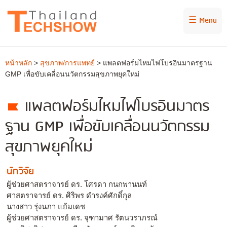
☰ Menu
หน้าหลัก
>
สุขภาพ/การแพทย์
> แพลตฟอร์มไหมไฟโบรอินมาตรฐาน
GMP เพื่อขับเคลื่อนนวัตกรรมสุขภาพยุคใหม่
แพลตฟอร์มไหมไฟโบรอินมาตร
ฐาน GMP เพื่อขับเคลื่อนนวัตกรรม
สุขภาพยุคใหม่
นักวิจัย
ผู้ช่วยศาสตราจารย์ ดร. โศรดา กนกพานนท์
ศาสตราจารย์ ดร. ศิริพร ดำรงค์ศักดิ์กุล
นางสาว รุ่งนภา แย้มเดช
ผู้ช่วยศาสตราจารย์ ดร. จุฑามาศ รัตนวราภรณ์