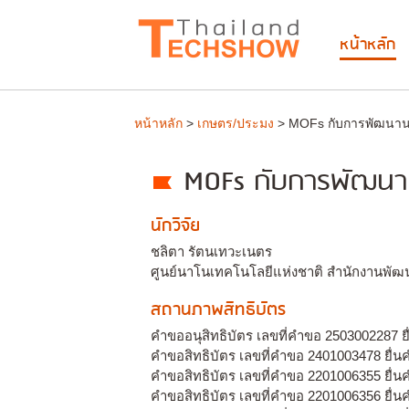
หน้าหลัก
หน้าหลัก
>
เกษตร/ประมง
> MOFs กับการพัฒนานวั
MOFs กับการพัฒนานว
นักวิจัย
ชลิตา รัตนเทวะเนตร
ศูนย์นาโนเทคโนโลยีแห่งชาติ สำนักงานพัฒ
สถานภาพสิทธิบัตร
คำขออนุสิทธิบัตร เลขที่คำขอ 2503002287 ยื
คำขอสิทธิบัตร เลขที่คำขอ 2401003478 ยื่
คำขอสิทธิบัตร เลขที่คำขอ 2201006355 ยื่นค
คำขอสิทธิบัตร เลขที่คำขอ 2201006356 ยื่นค