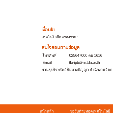
เงื่อนไข
เทคโนโลยีต่อรองราคา
สนใจสอบถามข้อมูล
โทรศัพท์
025647000 ต่อ 1616
Email
tlo-ipb@nstda.or.th
งานธุรกิจทรัพย์สินทางปัญญา สำนักงานจัดก
หน้าหลัก
ขอรับถ่ายทอดเทคโนโลยี