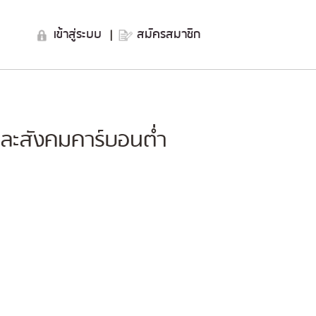
เข้าสู่ระบบ
|
สมัครสมาชิก
และสังคมคาร์บอนต่ำ