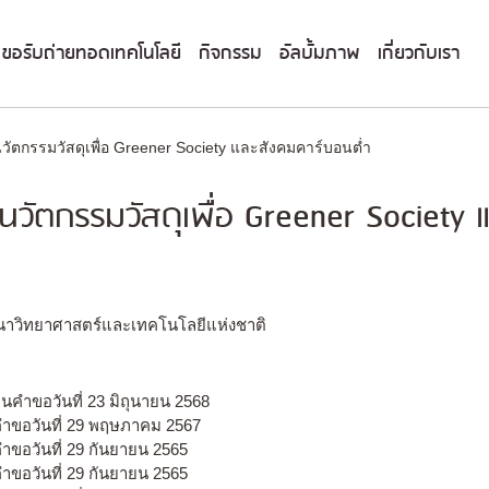
ขอรับถ่ายทอดเทคโนโลยี
กิจกรรม
อัลบั้มภาพ
เกี่ยวกับเรา
ตกรรมวัสดุเพื่อ Greener Society และสังคมคาร์บอนต่ำ
ัตกรรมวัสดุเพื่อ Greener Society 
นาวิทยาศาสตร์และเทคโนโลยีแห่งชาติ
่นคำขอวันที่ 23 มิถุนายน 2568
นคำขอวันที่ 29 พฤษภาคม 2567
ำขอวันที่ 29 กันยายน 2565
ำขอวันที่ 29 กันยายน 2565