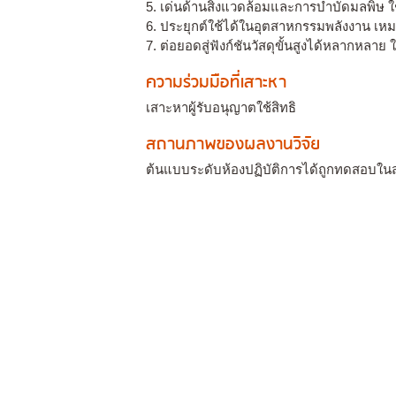
5. เด่นด้านสิ่งแวดล้อมและการบำบัดมลพิษ ใ
6. ประยุกต์ใช้ได้ในอุตสาหกรรมพลังงาน เ
7. ต่อยอดสู่ฟังก์ชันวัสดุขั้นสูงได้หลากหลาย ใ
ความร่วมมือที่เสาะหา
เสาะหาผู้รับอนุญาตใช้สิทธิ
สถานภาพของผลงานวิจัย
ต้นแบบระดับห้องปฏิบัติการได้ถูกทดสอบใ