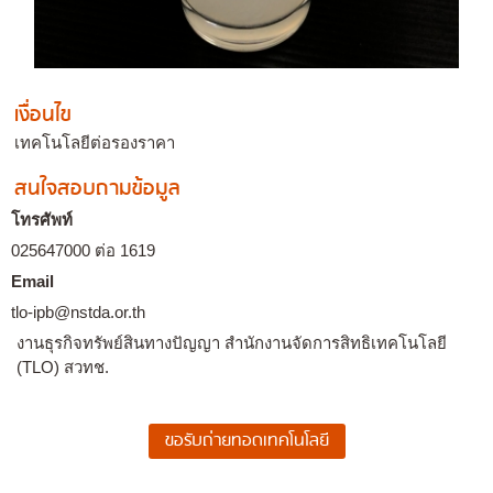
เงื่อนไข
เทคโนโลยีต่อรองราคา
สนใจสอบถามข้อมูล
โทรศัพท์
025647000 ต่อ 1619
Email
tlo-ipb@nstda.or.th
งานธุรกิจทรัพย์สินทางปัญญา สำนักงานจัดการสิทธิเทคโนโลยี
(TLO) สวทช.