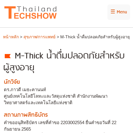
☰ Menu
หน้าหลัก
>
สุขภาพ/การแพทย์
> M-Thick น้ำดื่มปลอดภัยสำหรับผู้สูงอายุ
M-Thick น้ำดื่มปลอดภัยสำหรับ
ผู้สูงอายุ
นักวิจัย
ดร.ภาวดี เมธะคานนท์
ศูนย์เทคโนโลยีโลหะและวัสดุแห่งชาติ สำนักงานพัฒนา
วิทยาศาสตร์และเทคโนโลยีแห่งชาติ
สถานภาพสิทธิบัตร
คำขออนุสิทธิบัตร เลขที่คำขอ 2203002554 ยื่นคำขอวันที่ 22
กันยายน 2565