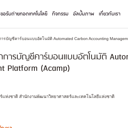
ขอรับถ่ายทอดเทคโนโลยี
กิจกรรม
อัลบั้มภาพ
เกี่ยวกับเรา
ารบัญชีคาร์บอนแบบอัตโนมัติ Automated Carbon Accounting Manageme
ดการบัญชีคาร์บอนแบบอัตโนมัติ Aut
t Platform (Acamp)
อร์แห่งชาติ สำนักงานพัฒนาวิทยาศาสตร์และเทคโนโลยีแห่งชาติ