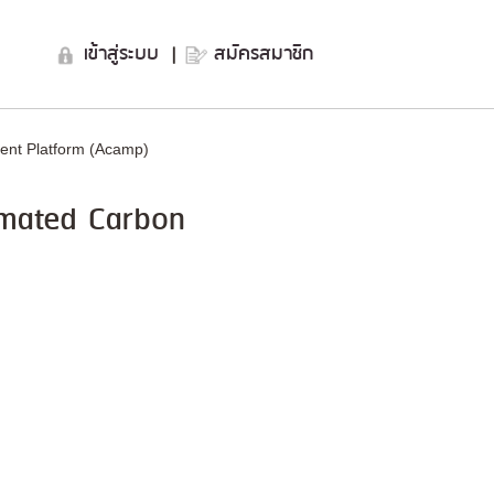
เข้าสู่ระบบ
|
สมัครสมาชิก
nt Platform (Acamp)
omated Carbon