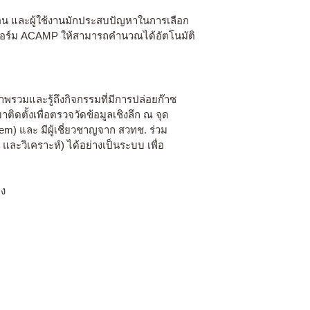
น และผู้ใช้งานมักประสบปัญหาในการเลือก
ตฟอร์ม ACAMP ให้สามารถคำนวณได้อัตโนมัติ
วมและรู้ถึงกิจกรรมที่มีการปล่อยก๊าซ
ติดตั้งเพื่อตรวจวัดข้อมูลเชิงลึก ณ จุด
em) และ มีผู้เชี่ยวชาญจาก สวทช. ร่วม
ะวิเคราะห์) ได้อย่างเป็นระบบ เพื่อ
าง