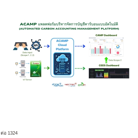
 ต่อ 1324