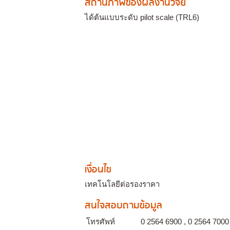
สถานภาพของผลงานวิจัย
ได้ต้นแบบระดับ pilot scale (TRL6)
เงื่อนไข
เทคโนโลยีต่อรองราคา
สนใจสอบถามข้อมูล
โทรศัพท์
0 2564 6900 , 0 2564 7000