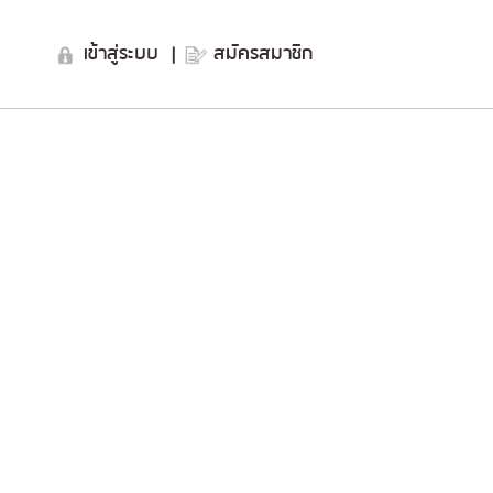
เข้าสู่ระบบ
|
สมัครสมาชิก