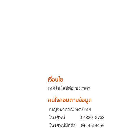
เงื่อนไข
เทคโนโลยีต่อรองราคา
สนใจสอบถามข้อมูล
เบญจมาภรณ์ พงษ์ไทย
โทรศัพท์
0-4320 -2733
โทรศัพท์มือถือ
086-4514455