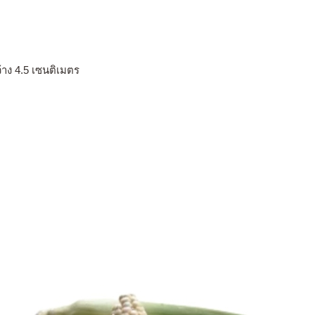
าง 4.5 เซนติเมตร