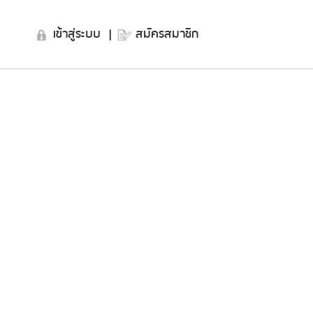
เข้าสู่ระบบ
|
สมัครสมาชิก