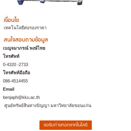
เงื่อนไข
เทคโนโลยีต่อรองราคา
สนใจสอบถามข้อมูล
เบญจมาภรณ์ พงษ์ไทย
โทรศัพท์
0-4320 -2733
โทรศัพท์มือถือ
086-4514455
Email
benjaph@kku.ac.th
ศูนย์ทรัพย์สินทางปัญญา มหาวิทยาลัยขอนแก่น