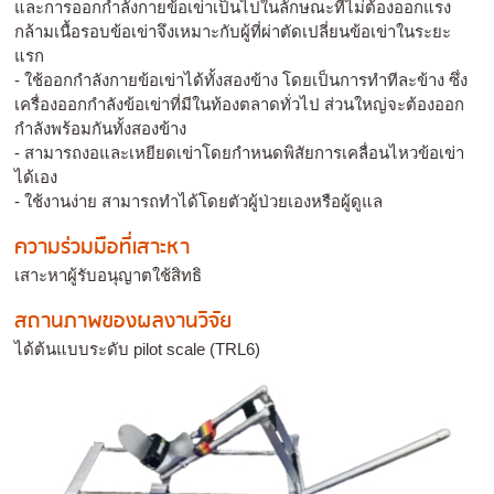
และการออกกำลังกายข้อเข่าเป็นไปในลักษณะที่ไม่ต้องออกแรง
กล้ามเนื้อรอบข้อเข่าจึงเหมาะกับผู้ที่ผ่าตัดเปลี่ยนข้อเข่าในระยะ
แรก
- ใช้ออกกำลังกายข้อเข่าได้ทั้งสองข้าง โดยเป็นการทำทีละข้าง ซึ่ง
เครื่องออกกำลังข้อเข่าที่มีในท้องตลาดทั่วไป ส่วนใหญ่จะต้องออก
กำลังพร้อมกันทั้งสองข้าง
- สามารถงอและเหยียดเข่าโดยกำหนดพิสัยการเคลื่อนไหวข้อเข่า
ได้เอง
- ใช้งานง่าย สามารถทำได้โดยตัวผู้ป่วยเองหรือผู้ดูแล
ความร่วมมือที่เสาะหา
เสาะหาผู้รับอนุญาตใช้สิทธิ
สถานภาพของผลงานวิจัย
ได้ต้นแบบระดับ pilot scale (TRL6)