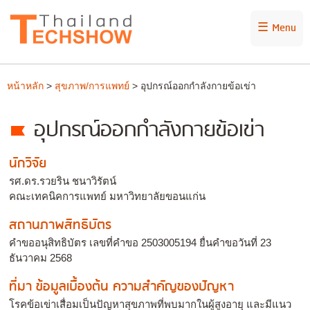
☰ Menu
หน้าหลัก
>
สุขภาพ/การแพทย์
> อุปกรณ์ออกกำลังกายข้อเข่า
อุปกรณ์ออกกำลังกายข้อเข่า
นักวิจัย
รศ.ดร.รวยริน ชนาวิรัตน์
คณะเทคนิคการแพทย์ มหาวิทยาลัยขอนแก่น
สถานภาพสิทธิบัตร
คำขออนุสิทธิบัตร เลขที่คำขอ 2503005194 ยื่นคำขอวันที่ 23
ธันวาคม 2568
ที่มา ข้อมูลเบื้องต้น ความสำคัญของปัญหา
โรคข้อเข่าเสื่อมเป็นปัญหาสุขภาพที่พบมากในผู้สูงอายุ และมีแนว