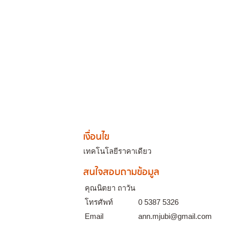
เงื่อนไข
เทคโนโลยีราคาเดียว
สนใจสอบถามข้อมูล
คุณนิตยา ถาวัน
โทรศัพท์
0 5387 5326
Email
ann.mjubi@gmail.com