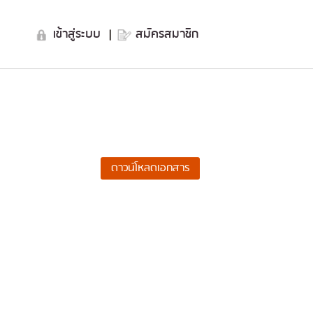
เข้าสู่ระบบ
|
สมัครสมาชิก