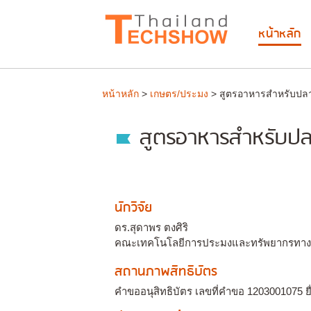
หน้าหลัก
หน้าหลัก
>
เกษตร/ประมง
> สูตรอาหารสำหรับปลา
สูตรอาหารสำหรับปล
นักวิจัย
ดร.สุดาพร ตงศิริ
คณะเทคโนโลยีการประมงและทรัพยากรทาง
สถานภาพสิทธิบัตร
คำขออนุสิทธิบัตร เลขที่คำขอ 1203001075 ยื