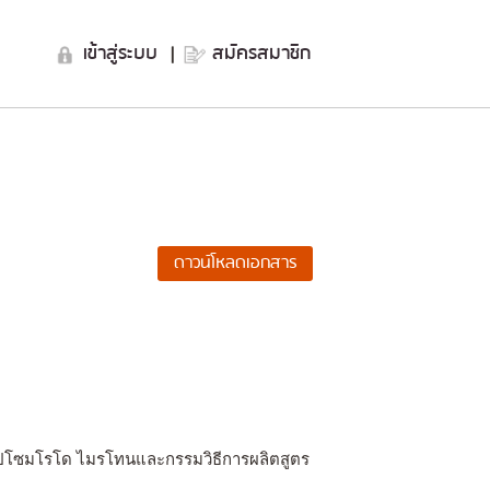
เข้าสู่ระบบ
|
สมัครสมาชิก
โปโซมโรโด ไมรโทนและกรรมวิธีการผลิตสูตร