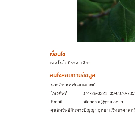
เงื่อนไข
เทคโนโลยีราคาเดียว
สนใจสอบถามข้อมูล
นายสิทานนท์ อมตเวทย์
โทรศัพท์
074-28-9321, 09-0970-709
Email
sitanon.a@psu.ac.th
ศูนย์ทรัพย์สินทางปัญญา อุทยานวิทยาศาสตร