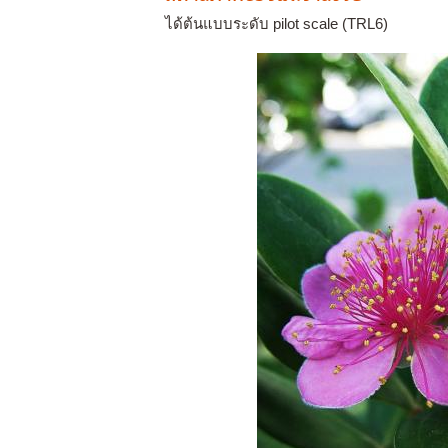
ได้ต้นแบบระดับ pilot scale (TRL6)