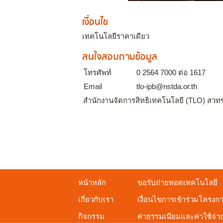
เงื่อนไข
เทคโนโลยีราคาเดียว
สนใจสอบถามข้อมูล
โทรศัพท์
0 2564 7000 ต่อ 1617
Email
tlo-ipb@nstda.or.th
สำนักงานจัดการสิทธิเทคโนโลยี (TLO) สวท
หน้าหลัก
ขอรับถ่ายทอดเทคโนโลยี
เกี่ยวกับเรา
เงื่อนไขการเข้าร่วมโครงก
กิจกรรม
ค่าธรรมเนียมและค่าใช้จ่า