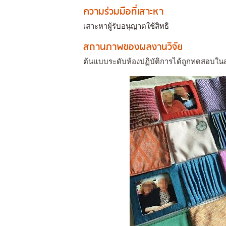
ความร่วมมือที่เสาะหา
เสาะหาผู้รับอนุญาตใช้สิทธิ
สถานภาพของผลงานวิจัย
ต้นแบบระดับห้องปฏิบัติการได้ถูกทดสอบใ