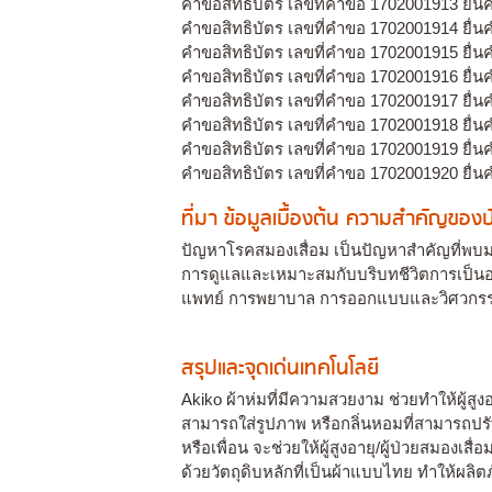
คำขอสิทธิบัตร เลขที่คำขอ 1702001913 ยื่
คำขอสิทธิบัตร เลขที่คำขอ 1702001914 ยื่
คำขอสิทธิบัตร เลขที่คำขอ 1702001915 ยื่
คำขอสิทธิบัตร เลขที่คำขอ 1702001916 ยื่
คำขอสิทธิบัตร เลขที่คำขอ 1702001917 ยื่
คำขอสิทธิบัตร เลขที่คำขอ 1702001918 ยื่
คำขอสิทธิบัตร เลขที่คำขอ 1702001919 ยื่
คำขอสิทธิบัตร เลขที่คำขอ 1702001920 ยื่
ที่มา ข้อมูลเบื้องต้น ความสำคัญขอ
ปัญหาโรคสมองเสื่อม เป็นปัญหาสำคัญที่พบมากข
การดูแลและเหมาะสมกับบริบทชีวิตการเป็นอ
แพทย์ การพยาบาล การออกแบบและวิศวกรรม จ
สรุปและจุดเด่นเทคโนโลยี
Akiko ผ้าห่มที่มีความสวยงาม ช่วยทำให้ผู้สู
สามารถใส่รูปภาพ หรือกลิ่นหอมที่สามารถปรั
หรือเพื่อน จะช่วยให้ผู้สูงอายุ/ผู้ป่วยสม
ด้วยวัตถุดิบหลักที่เป็นผ้าแบบไทย ทำให้ผลิ