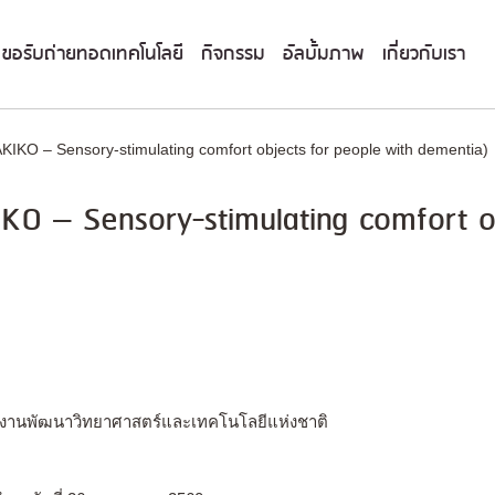
ขอรับถ่ายทอดเทคโนโลยี
กิจกรรม
อัลบั้มภาพ
เกี่ยวกับเรา
KIKO – Sensory-stimulating comfort objects for people with dementia)
KO – Sensory-stimulating comfort o
ักงานพัฒนาวิทยาศาสตร์และเทคโนโลยีแห่งชาติ