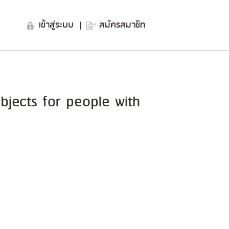
เข้าสู่ระบบ
|
สมัครสมาชิก
bjects for people with