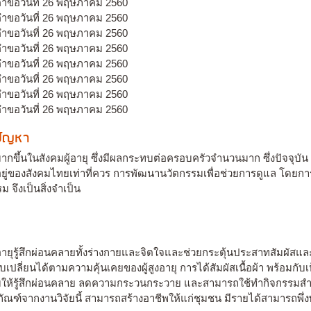
นคำขอวันที่ 26 พฤษภาคม 2560
นคำขอวันที่ 26 พฤษภาคม 2560
นคำขอวันที่ 26 พฤษภาคม 2560
นคำขอวันที่ 26 พฤษภาคม 2560
นคำขอวันที่ 26 พฤษภาคม 2560
นคำขอวันที่ 26 พฤษภาคม 2560
นคำขอวันที่ 26 พฤษภาคม 2560
นคำขอวันที่ 26 พฤษภาคม 2560
งปัญหา
ึ้นในสังคมผู้อายุ ซึ่งมีผลกระทบต่อครอบครัวจำนวนมาก ซึ่งปัจจุบัน ยั
ยู่ของสังคมไทยเท่าที่ควร การพัฒนานวัตกรรมเพื่อช่วยการดูแล โดยก
ึงเป็นสิ่งจำเป็น
งอายุรู้สึกผ่อนคลายทั้งร่างกายและจิตใจและช่วยกระตุ้นประสาทสัมผัสและค
บเปลี่ยนได้ตามความคุ้นเคยของผู้สูงอายุ การได้สัมผัสเนื้อผ้า พร้อม
องเสื่อมให้รู้สึกผ่อนคลาย ลดความกระวนกระวาย และสามารถใช้ทำกิจกรร
ตภัณฑ์จากงานวิจัยนี้ สามารถสร้างอาชีพให้แก่ชุมชน มีรายได้สามารถพึ่ง