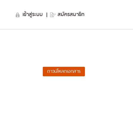
เข้าสู่ระบบ
|
สมัครสมาชิก