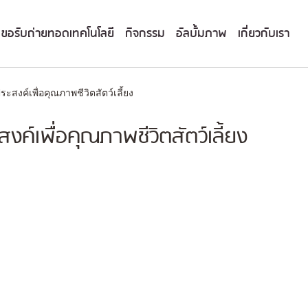
ขอรับถ่ายทอดเทคโนโลยี
กิจกรรม
อัลบั้มภาพ
เกี่ยวกับเรา
ะสงค์เพื่อคุณภาพชีวิตสัตว์เลี้ยง
งค์เพื่อคุณภาพชีวิตสัตว์เลี้ยง