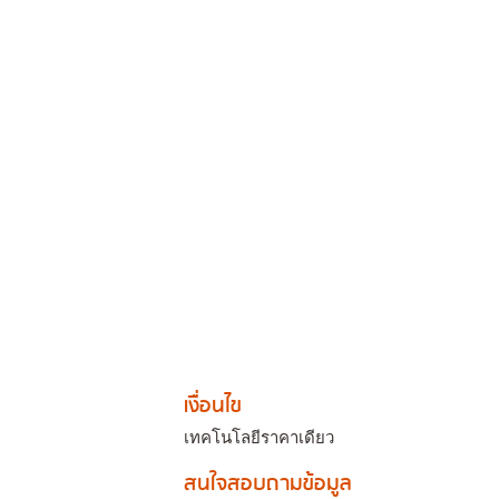
เงื่อนไข
เทคโนโลยีราคาเดียว
สนใจสอบถามข้อมูล