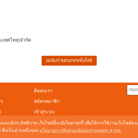
ระเทศไทย)จำกัด
ติดต่อเรา
าร
สมัครสมาชิก
ย
เข้าสู่ระบบ
งและมีประสิทธิภาพ เว็บไซต์นี้จะมีเก็บค่าคุกกี้ เพื่อให้การใช้งานเว็บไซต์
ซึ่งเป็นส่วนหนึ่งของ
นโยบายการคุ้มครองข้อมูลส่วนบุคคล สวทช.
© Copyright 20