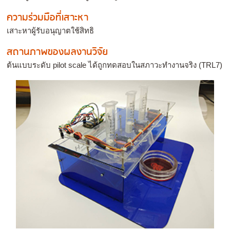
ความร่วมมือที่เสาะหา
เสาะหาผู้รับอนุญาตใช้สิทธิ
สถานภาพของผลงานวิจัย
ต้นแบบระดับ pilot scale ได้ถูกทดสอบในสภาวะทำงานจริง (TRL7)