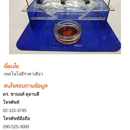
เงื่อนไข
เทคโนโลยีราคาเดียว
สนใจสอบถามข้อมูล
ดร. ชานนท์ ตุลาบดี
โทรศัพท์
02-115-3745
โทรศัพท์มือถือ
090-525-3000