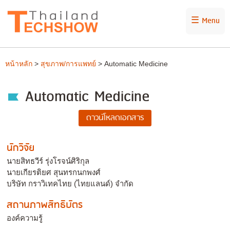
☰ Menu
หน้าหลัก
>
สุขภาพ/การแพทย์
> Automatic Medicine
Automatic Medicine
นักวิจัย
นายสิทธวีร์ รุ่งโรจน์ศิริกุล
นายเกียรติยศ สุนทรกนกพงศ์
บริษัท กราวิเทคไทย (ไทยแลนด์) จำกัด
สถานภาพสิทธิบัตร
องค์ความรู้