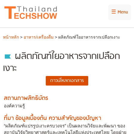
☰ Menu
หน้าหลัก
>
อาหาร/เครื่องดื่ม
> ผลิตภัณฑ์ใยอาหารจากเปลือกเงาะ
ผลิตภัณฑ์ใยอาหารจากเปลือก
เงาะ
สถานภาพสิทธิบัตร
องค์ความรู้
ที่มา ข้อมูลเบื้องต้น ความสำคัญของปัญหา
“ผลิตภัณฑ์แปรรูปเงาะครบวงจร” เป็นผลงานวิจัยและพัฒนา ของ
สถาบันวิจัยวิทยาศาสตร์และเทคโนโลยีแห่งประเทศไทย โดยฝ่าย