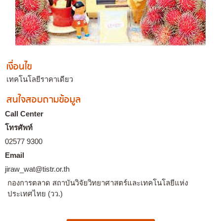
เงื่อนไข
เทคโนโลยีราคาเดียว
สนใจสอบถามข้อมูล
Call Center
โทรศัพท์
02577 9300
Email
jiraw_wat@tistr.or.th
กองการตลาด สถาบันวิจัยวิทยาศาสตร์และเทคโนโลยีแห่ง
ประเทศไทย (วว.)