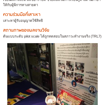
ให้กับผู้พิการทางสายตา
ความร่วมมือที่เสาะหา
เสาะหาผู้รับอนุญาตใช้สิทธิ
สถานภาพของผลงานวิจัย
ต้นแบบระดับ pilot scale ได้ถูกทดสอบในสภาวะทำงานจริง (TRL7)