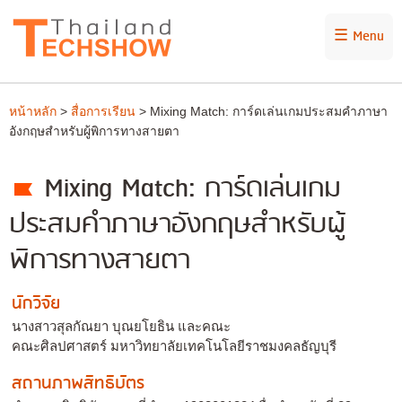
☰ Menu
หน้าหลัก
>
สื่อการเรียน
> Mixing Match: การ์ดเล่นเกมประสมคำภาษา
อังกฤษสำหรับผู้พิการทางสายตา
Mixing Match: การ์ดเล่นเกม
ประสมคำภาษาอังกฤษสำหรับผู้
พิการทางสายตา
นักวิจัย
นางสาวสุลกัณยา บุณยโยธิน และคณะ
คณะศิลปศาสตร์ มหาวิทยาลัยเทคโนโลยีราชมงคลธัญบุรี
สถานภาพสิทธิบัตร