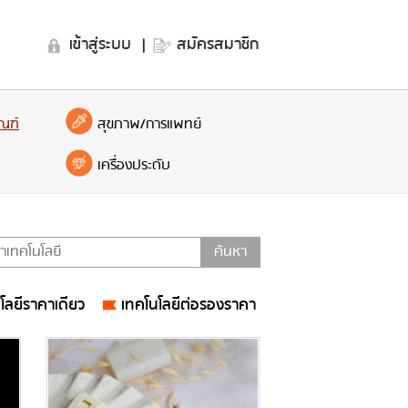
เข้าสู่ระบบ
|
สมัครสมาชิก
ณฑ์
สุขภาพ/การแพทย์
เครื่องประดับ
โลยีราคาเดียว
เทคโนโลยีต่อรองราคา