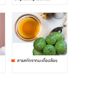
สารสกัดจากมะเดื่อปล้อง