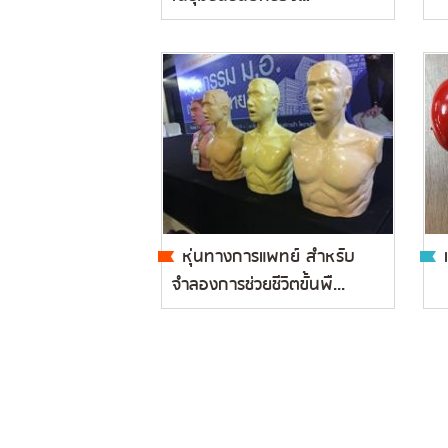
ประเทศไทย...
หุ่นทางการแพทย์ สำหรับ
จำลองการช่วยชีวิตขั้นพื...