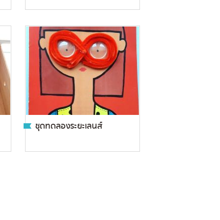
ชุดทดลองระยะเลนส์