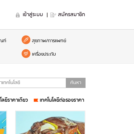
เข้าสู่ระบบ
|
สมัครสมาชิก
ณฑ์
สุขภาพ/การแพทย์
เครื่องประดับ
โลยีราคาเดียว
เทคโนโลยีต่อรองราคา