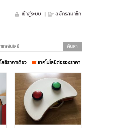
เข้าสู่ระบบ
|
สมัครสมาชิก
โลยีราคาเดียว
เทคโนโลยีต่อรองราคา