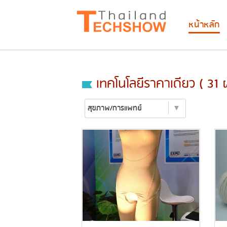
หน้าหลัก
เทคโนโลยีราคาเดียว ( 31