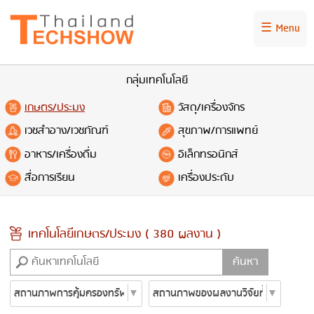
☰ Menu
กลุ่มเทคโนโลยี
เกษตร/ประมง
วัสดุ/เครื่องจักร
เวชสำอาง/เวชภัณฑ์
สุขภาพ/การแพทย์
อาหาร/เครื่องดื่ม
อิเล็กทรอนิกส์
สื่อการเรียน
เครื่องประดับ
เทคโนโลยีเกษตร/ประมง ( 380 ผลงาน )